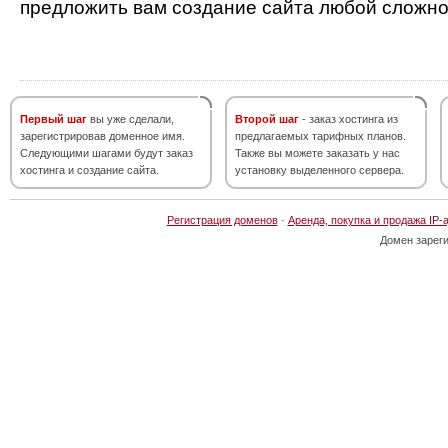
предложить вам создание сайта любой сложно
Первый шаг
вы уже сделали,
Второй шаг
- заказ хостинга из
зарегистрировав доменное имя.
предлагаемых тарифных планов.
Следующими шагами будут заказ
Также вы можете заказать у нас
хостинга и создание сайта.
установку выделенного сервера.
Регистрация доменов
·
Аренда, покупка и продажа IP-
Домен зарег