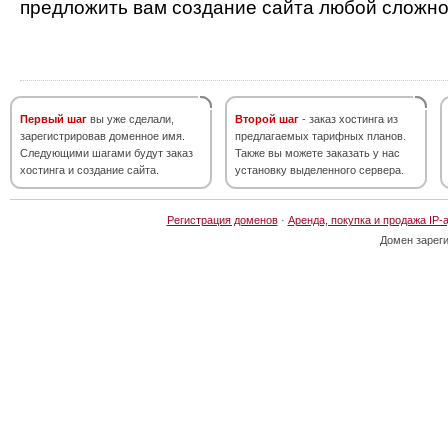
предложить вам создание сайта любой сложно
Первый шаг
вы уже сделали,
Второй шаг
- заказ хостинга из
зарегистрировав доменное имя.
предлагаемых тарифных планов.
Следующими шагами будут заказ
Также вы можете заказать у нас
хостинга и создание сайта.
установку выделенного сервера.
Регистрация доменов
·
Аренда, покупка и продажа IP-
Домен зарег