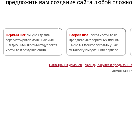
предложить вам создание сайта любой сложно
Первый шаг
вы уже сделали,
Второй шаг
- заказ хостинга из
зарегистрировав доменное имя.
предлагаемых тарифных планов.
Следующими шагами будут заказ
Также вы можете заказать у нас
хостинга и создание сайта.
установку выделенного сервера.
Регистрация доменов
·
Аренда, покупка и продажа IP-
Домен зарег