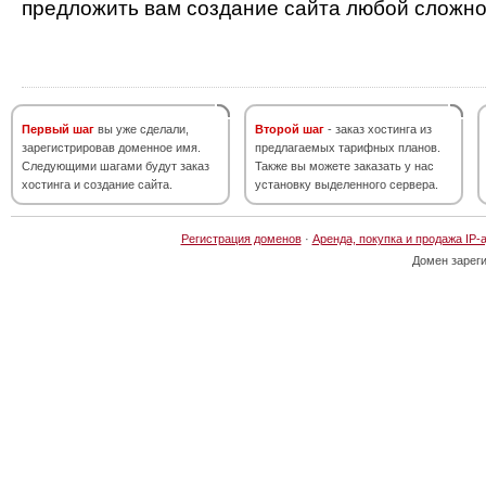
предложить вам создание сайта любой сложно
Первый шаг
вы уже сделали,
Второй шаг
- заказ хостинга из
зарегистрировав доменное имя.
предлагаемых тарифных планов.
Следующими шагами будут заказ
Также вы можете заказать у нас
хостинга и создание сайта.
установку выделенного сервера.
Регистрация доменов
·
Аренда, покупка и продажа IP-
Домен зарег