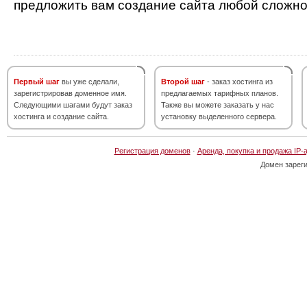
предложить вам создание сайта любой сложно
Первый шаг
вы уже сделали,
Второй шаг
- заказ хостинга из
зарегистрировав доменное имя.
предлагаемых тарифных планов.
Следующими шагами будут заказ
Также вы можете заказать у нас
хостинга и создание сайта.
установку выделенного сервера.
Регистрация доменов
·
Аренда, покупка и продажа IP-
Домен зарег