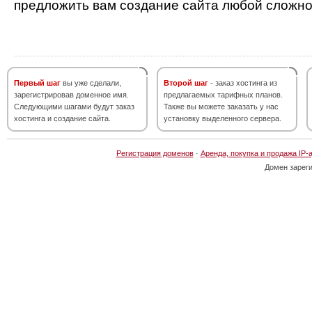
предложить вам создание сайта любой сложно
Первый шаг
вы уже сделали,
Второй шаг
- заказ хостинга из
зарегистрировав доменное имя.
предлагаемых тарифных планов.
Следующими шагами будут заказ
Также вы можете заказать у нас
хостинга и создание сайта.
установку выделенного сервера.
Регистрация доменов
·
Аренда, покупка и продажа IP-
Домен зарег