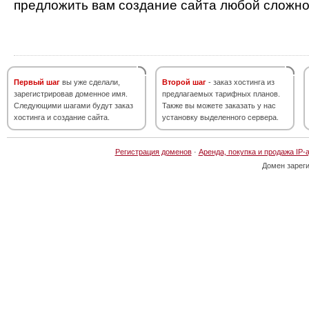
предложить вам создание сайта любой сложно
Первый шаг
вы уже сделали,
Второй шаг
- заказ хостинга из
зарегистрировав доменное имя.
предлагаемых тарифных планов.
Следующими шагами будут заказ
Также вы можете заказать у нас
хостинга и создание сайта.
установку выделенного сервера.
Регистрация доменов
·
Аренда, покупка и продажа IP-
Домен зарег