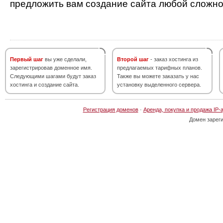
предложить вам создание сайта любой сложно
Первый шаг
вы уже сделали,
Второй шаг
- заказ хостинга из
зарегистрировав доменное имя.
предлагаемых тарифных планов.
Следующими шагами будут заказ
Также вы можете заказать у нас
хостинга и создание сайта.
установку выделенного сервера.
Регистрация доменов
·
Аренда, покупка и продажа IP-
Домен зарег