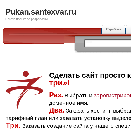
Pukan.santexvar.ru
Сайт в процессе разработки
IT-работа
Сделать сайт просто 
три»!
Раз.
Выбрать и
зарегистриро
доменное имя.
Два.
Заказать хостинг, выбр
тарифный план или заказать установку выделе
Три.
Заказать создание сайта у нашего спец