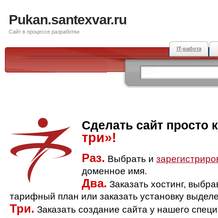
Pukan.santexvar.ru
Сайт в процессе разработки
IT-работа
Сделать сайт просто 
три»!
Раз.
Выбрать и
зарегистриро
доменное имя.
Два.
Заказать хостинг, выбр
тарифный план или заказать установку выделе
Три.
Заказать создание сайта у нашего спец