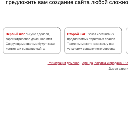
предложить вам создание сайта любой сложно
Первый шаг
вы уже сделали,
Второй шаг
- заказ хостинга из
зарегистрировав доменное имя.
предлагаемых тарифных планов.
Следующими шагами будут заказ
Также вы можете заказать у нас
хостинга и создание сайта.
установку выделенного сервера.
Регистрация доменов
·
Аренда, покупка и продажа IP-
Домен зарег