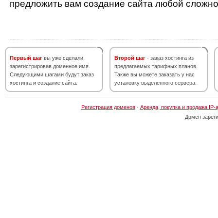
предложить вам создание сайта любой сложно
Первый шаг
вы уже сделали,
Второй шаг
- заказ хостинга из
зарегистрировав доменное имя.
предлагаемых тарифных планов.
Следующими шагами будут заказ
Также вы можете заказать у нас
хостинга и создание сайта.
установку выделенного сервера.
Регистрация доменов
·
Аренда, покупка и продажа IP-
Домен зарег