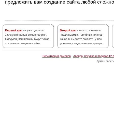
предложить вам создание сайта любой сложно
Первый шаг
вы уже сделали,
Второй шаг
- заказ хостинга из
зарегистрировав доменное имя.
предлагаемых тарифных планов.
Следующими шагами будут заказ
Также вы можете заказать у нас
хостинга и создание сайта.
установку выделенного сервера.
Регистрация доменов
·
Аренда, покупка и продажа IP-
Домен зарег