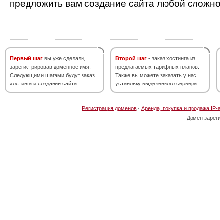
предложить вам создание сайта любой сложно
Первый шаг
вы уже сделали,
Второй шаг
- заказ хостинга из
зарегистрировав доменное имя.
предлагаемых тарифных планов.
Следующими шагами будут заказ
Также вы можете заказать у нас
хостинга и создание сайта.
установку выделенного сервера.
Регистрация доменов
·
Аренда, покупка и продажа IP-
Домен зарег