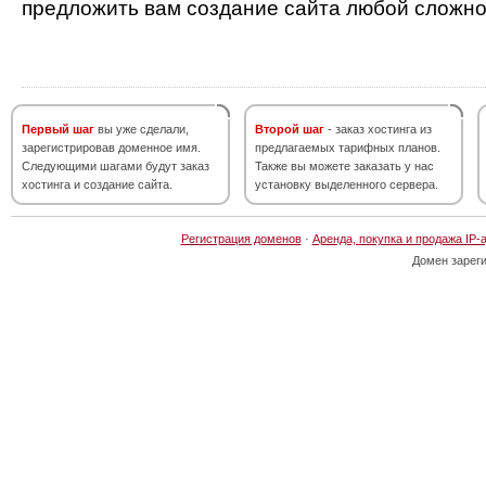
предложить вам создание сайта любой сложно
Первый шаг
вы уже сделали,
Второй шаг
- заказ хостинга из
зарегистрировав доменное имя.
предлагаемых тарифных планов.
Следующими шагами будут заказ
Также вы можете заказать у нас
хостинга и создание сайта.
установку выделенного сервера.
Регистрация доменов
·
Аренда, покупка и продажа IP-
Домен зарег