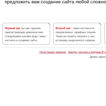
предложить вам создание сайта любой сложно
Первый шаг
вы уже сделали,
Второй шаг
- заказ хостинга из
зарегистрировав доменное имя.
предлагаемых тарифных планов.
Следующими шагами будут заказ
Также вы можете заказать у нас
хостинга и создание сайта.
установку выделенного сервера.
Регистрация доменов
·
Аренда, покупка и продажа IP-
Домен зарег