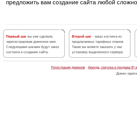
предложить вам создание сайта любой сложно
Первый шаг
вы уже сделали,
Второй шаг
- заказ хостинга из
зарегистрировав доменное имя.
предлагаемых тарифных планов.
Следующими шагами будут заказ
Также вы можете заказать у нас
хостинга и создание сайта.
установку выделенного сервера.
Регистрация доменов
·
Аренда, покупка и продажа IP-
Домен зарег