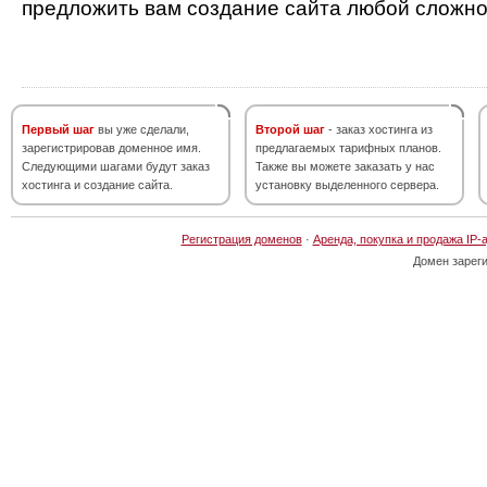
предложить вам создание сайта любой сложно
Первый шаг
вы уже сделали,
Второй шаг
- заказ хостинга из
зарегистрировав доменное имя.
предлагаемых тарифных планов.
Следующими шагами будут заказ
Также вы можете заказать у нас
хостинга и создание сайта.
установку выделенного сервера.
Регистрация доменов
·
Аренда, покупка и продажа IP-
Домен зарег