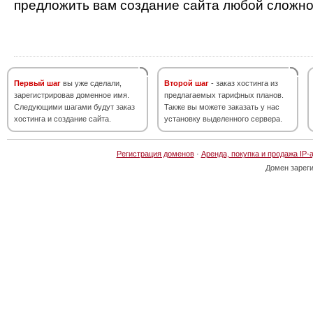
предложить вам создание сайта любой сложно
Первый шаг
вы уже сделали,
Второй шаг
- заказ хостинга из
зарегистрировав доменное имя.
предлагаемых тарифных планов.
Следующими шагами будут заказ
Также вы можете заказать у нас
хостинга и создание сайта.
установку выделенного сервера.
Регистрация доменов
·
Аренда, покупка и продажа IP-
Домен зарег