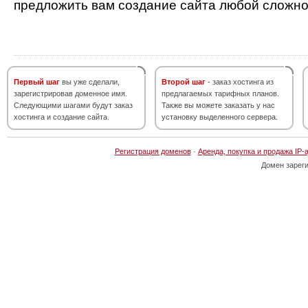
предложить вам создание сайта любой сложно
Первый шаг
вы уже сделали,
Второй шаг
- заказ хостинга из
зарегистрировав доменное имя.
предлагаемых тарифных планов.
Следующими шагами будут заказ
Также вы можете заказать у нас
хостинга и создание сайта.
установку выделенного сервера.
Регистрация доменов
·
Аренда, покупка и продажа IP-
Домен зарег