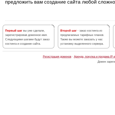
предложить вам создание сайта любой сложно
Первый шаг
вы уже сделали,
Второй шаг
- заказ хостинга из
зарегистрировав доменное имя.
предлагаемых тарифных планов.
Следующими шагами будут заказ
Также вы можете заказать у нас
хостинга и создание сайта.
установку выделенного сервера.
Регистрация доменов
·
Аренда, покупка и продажа IP-
Домен зарег