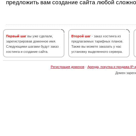
предложить вам создание сайта любой сложно
Первый шаг
вы уже сделали,
Второй шаг
- заказ хостинга из
зарегистрировав доменное имя.
предлагаемых тарифных планов.
Следующими шагами будут заказ
Также вы можете заказать у нас
хостинга и создание сайта.
установку выделенного сервера.
Регистрация доменов
·
Аренда, покупка и продажа IP-
Домен зарег