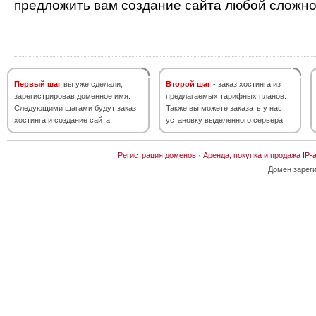
предложить вам создание сайта любой сложно
Первый шаг
вы уже сделали,
Второй шаг
- заказ хостинга из
зарегистрировав доменное имя.
предлагаемых тарифных планов.
Следующими шагами будут заказ
Также вы можете заказать у нас
хостинга и создание сайта.
установку выделенного сервера.
Регистрация доменов
·
Аренда, покупка и продажа IP-
Домен зарег