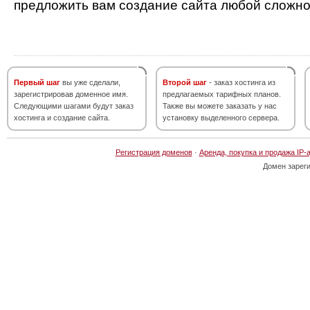
предложить вам создание сайта любой сложно
Первый шаг
вы уже сделали,
Второй шаг
- заказ хостинга из
зарегистрировав доменное имя.
предлагаемых тарифных планов.
Следующими шагами будут заказ
Также вы можете заказать у нас
хостинга и создание сайта.
установку выделенного сервера.
Регистрация доменов
·
Аренда, покупка и продажа IP-
Домен зарег