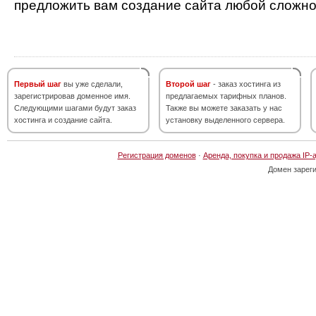
предложить вам создание сайта любой сложно
Первый шаг
вы уже сделали,
Второй шаг
- заказ хостинга из
зарегистрировав доменное имя.
предлагаемых тарифных планов.
Следующими шагами будут заказ
Также вы можете заказать у нас
хостинга и создание сайта.
установку выделенного сервера.
Регистрация доменов
·
Аренда, покупка и продажа IP-
Домен зарег