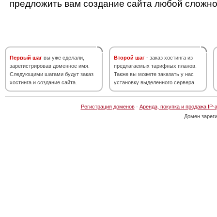
предложить вам создание сайта любой сложно
Первый шаг
вы уже сделали,
Второй шаг
- заказ хостинга из
зарегистрировав доменное имя.
предлагаемых тарифных планов.
Следующими шагами будут заказ
Также вы можете заказать у нас
хостинга и создание сайта.
установку выделенного сервера.
Регистрация доменов
·
Аренда, покупка и продажа IP-
Домен зарег