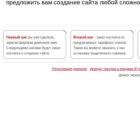
предложить вам создание сайта любой сложно
Первый шаг
вы уже сделали,
Второй шаг
- заказ хостинга из
зарегистрировав доменное имя.
предлагаемых тарифных планов.
Следующими шагами будут заказ
Также вы можете заказать у нас
хостинга и создание сайта.
установку выделенного сервера.
Регистрация доменов
·
Аренда, покупка и продажа IP-
Домен зарег