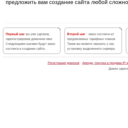
предложить вам создание сайта любой сложно
Первый шаг
вы уже сделали,
Второй шаг
- заказ хостинга из
зарегистрировав доменное имя.
предлагаемых тарифных планов.
Следующими шагами будут заказ
Также вы можете заказать у нас
хостинга и создание сайта.
установку выделенного сервера.
Регистрация доменов
·
Аренда, покупка и продажа IP-
Домен зарег