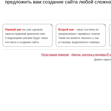
предложить вам создание сайта любой сложно
Первый шаг
вы уже сделали,
Второй шаг
- заказ хостинга из
зарегистрировав доменное имя.
предлагаемых тарифных планов.
Следующими шагами будут заказ
Также вы можете заказать у нас
хостинга и создание сайта.
установку выделенного сервера.
Регистрация доменов
·
Аренда, покупка и продажа IP-
Домен зарег