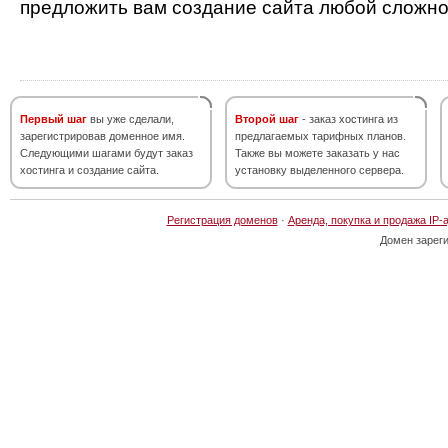
предложить вам создание сайта любой сложно
Первый шаг
вы уже сделали,
Второй шаг
- заказ хостинга из
зарегистрировав доменное имя.
предлагаемых тарифных планов.
Следующими шагами будут заказ
Также вы можете заказать у нас
хостинга и создание сайта.
установку выделенного сервера.
Регистрация доменов
·
Аренда, покупка и продажа IP-
Домен зарег