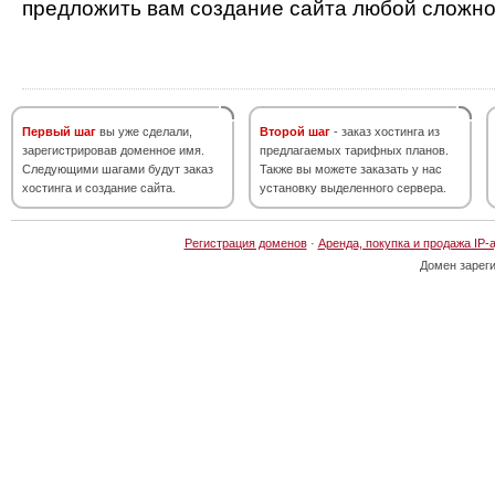
предложить вам создание сайта любой сложно
Первый шаг
вы уже сделали,
Второй шаг
- заказ хостинга из
зарегистрировав доменное имя.
предлагаемых тарифных планов.
Следующими шагами будут заказ
Также вы можете заказать у нас
хостинга и создание сайта.
установку выделенного сервера.
Регистрация доменов
·
Аренда, покупка и продажа IP-
Домен зарег