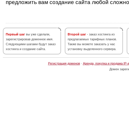
предложить вам создание сайта любой сложно
Первый шаг
вы уже сделали,
Второй шаг
- заказ хостинга из
зарегистрировав доменное имя.
предлагаемых тарифных планов.
Следующими шагами будут заказ
Также вы можете заказать у нас
хостинга и создание сайта.
установку выделенного сервера.
Регистрация доменов
·
Аренда, покупка и продажа IP-
Домен зарег