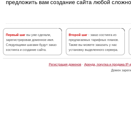
предложить вам создание сайта любой сложно
Первый шаг
вы уже сделали,
Второй шаг
- заказ хостинга из
зарегистрировав доменное имя.
предлагаемых тарифных планов.
Следующими шагами будут заказ
Также вы можете заказать у нас
хостинга и создание сайта.
установку выделенного сервера.
Регистрация доменов
·
Аренда, покупка и продажа IP-
Домен зарег