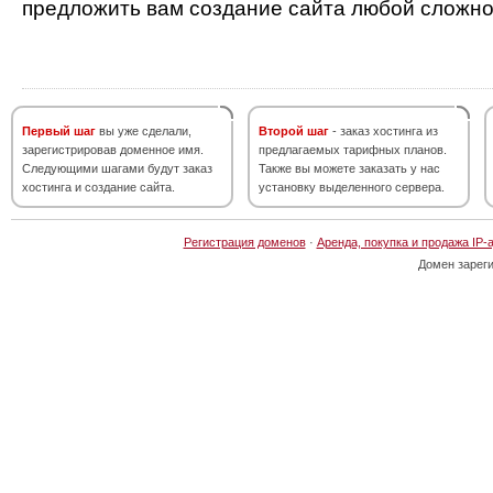
предложить вам создание сайта любой сложно
Первый шаг
вы уже сделали,
Второй шаг
- заказ хостинга из
зарегистрировав доменное имя.
предлагаемых тарифных планов.
Следующими шагами будут заказ
Также вы можете заказать у нас
хостинга и создание сайта.
установку выделенного сервера.
Регистрация доменов
·
Аренда, покупка и продажа IP-
Домен зарег