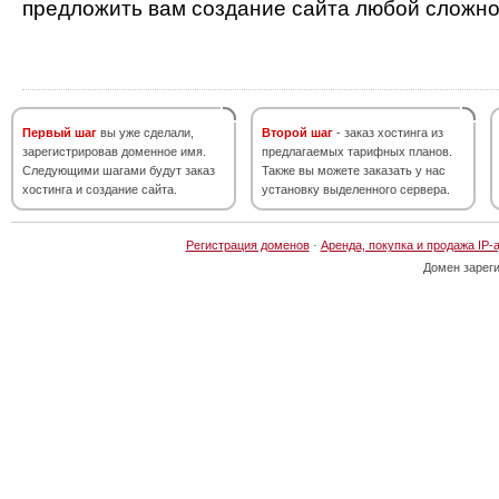
предложить вам создание сайта любой сложно
Первый шаг
вы уже сделали,
Второй шаг
- заказ хостинга из
зарегистрировав доменное имя.
предлагаемых тарифных планов.
Следующими шагами будут заказ
Также вы можете заказать у нас
хостинга и создание сайта.
установку выделенного сервера.
Регистрация доменов
·
Аренда, покупка и продажа IP-
Домен зарег