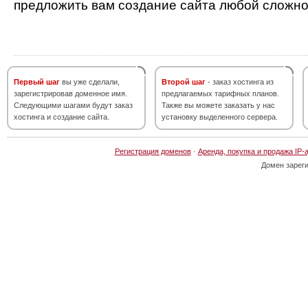
предложить вам создание сайта любой сложно
Первый шаг
вы уже сделали,
Второй шаг
- заказ хостинга из
зарегистрировав доменное имя.
предлагаемых тарифных планов.
Следующими шагами будут заказ
Также вы можете заказать у нас
хостинга и создание сайта.
установку выделенного сервера.
Регистрация доменов
·
Аренда, покупка и продажа IP-
Домен зарег