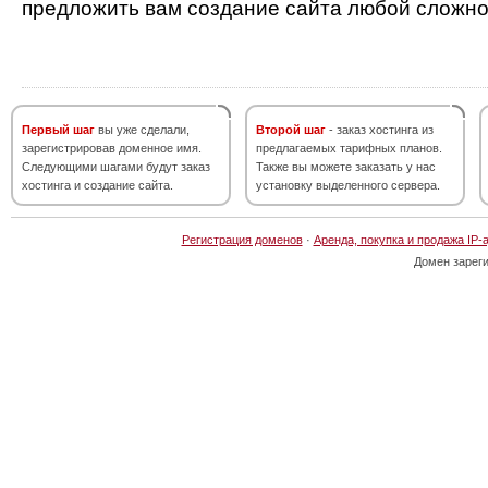
предложить вам создание сайта любой сложно
Первый шаг
вы уже сделали,
Второй шаг
- заказ хостинга из
зарегистрировав доменное имя.
предлагаемых тарифных планов.
Следующими шагами будут заказ
Также вы можете заказать у нас
хостинга и создание сайта.
установку выделенного сервера.
Регистрация доменов
·
Аренда, покупка и продажа IP-
Домен зарег