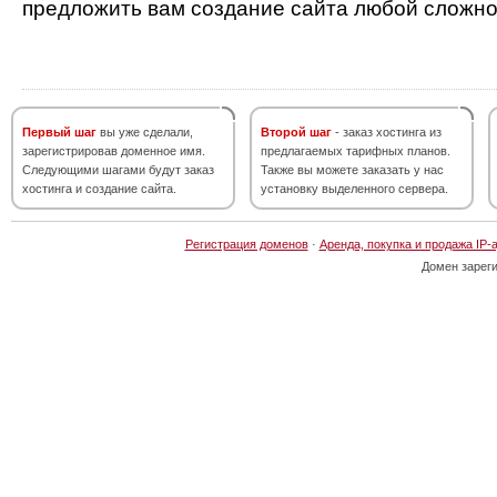
предложить вам создание сайта любой сложно
Первый шаг
вы уже сделали,
Второй шаг
- заказ хостинга из
зарегистрировав доменное имя.
предлагаемых тарифных планов.
Следующими шагами будут заказ
Также вы можете заказать у нас
хостинга и создание сайта.
установку выделенного сервера.
Регистрация доменов
·
Аренда, покупка и продажа IP-
Домен зарег