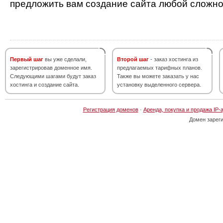
предложить вам создание сайта любой сложно
Первый шаг
вы уже сделали,
Второй шаг
- заказ хостинга из
зарегистрировав доменное имя.
предлагаемых тарифных планов.
Следующими шагами будут заказ
Также вы можете заказать у нас
хостинга и создание сайта.
установку выделенного сервера.
Регистрация доменов
·
Аренда, покупка и продажа IP-
Домен зарег