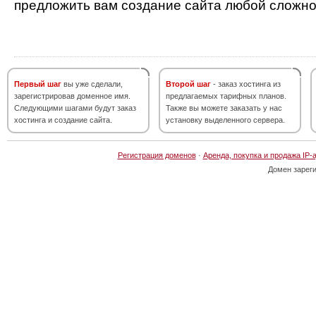
предложить вам создание сайта любой сложно
Первый шаг
вы уже сделали,
Второй шаг
- заказ хостинга из
зарегистрировав доменное имя.
предлагаемых тарифных планов.
Следующими шагами будут заказ
Также вы можете заказать у нас
хостинга и создание сайта.
установку выделенного сервера.
Регистрация доменов
·
Аренда, покупка и продажа IP-
Домен зарег