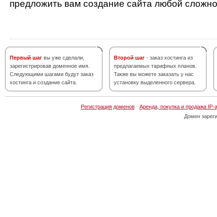
предложить вам создание сайта любой сложно
Первый шаг
вы уже сделали,
Второй шаг
- заказ хостинга из
зарегистрировав доменное имя.
предлагаемых тарифных планов.
Следующими шагами будут заказ
Также вы можете заказать у нас
хостинга и создание сайта.
установку выделенного сервера.
Регистрация доменов
·
Аренда, покупка и продажа IP-
Домен зарег