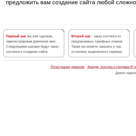
предложить вам создание сайта любой сложно
Первый шаг
вы уже сделали,
Второй шаг
- заказ хостинга из
зарегистрировав доменное имя.
предлагаемых тарифных планов.
Следующими шагами будут заказ
Также вы можете заказать у нас
хостинга и создание сайта.
установку выделенного сервера.
Регистрация доменов
·
Аренда, покупка и продажа IP-
Домен зарег