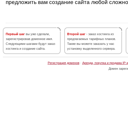
предложить вам создание сайта любой сложно
Первый шаг
вы уже сделали,
Второй шаг
- заказ хостинга из
зарегистрировав доменное имя.
предлагаемых тарифных планов.
Следующими шагами будут заказ
Также вы можете заказать у нас
хостинга и создание сайта.
установку выделенного сервера.
Регистрация доменов
·
Аренда, покупка и продажа IP-
Домен зарег