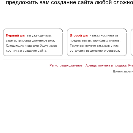
предложить вам создание сайта любой сложно
Первый шаг
вы уже сделали,
Второй шаг
- заказ хостинга из
зарегистрировав доменное имя.
предлагаемых тарифных планов.
Следующими шагами будут заказ
Также вы можете заказать у нас
хостинга и создание сайта.
установку выделенного сервера.
Регистрация доменов
·
Аренда, покупка и продажа IP-
Домен зарег