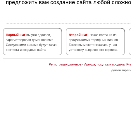
предложить вам создание сайта любой сложно
Первый шаг
вы уже сделали,
Второй шаг
- заказ хостинга из
зарегистрировав доменное имя.
предлагаемых тарифных планов.
Следующими шагами будут заказ
Также вы можете заказать у нас
хостинга и создание сайта.
установку выделенного сервера.
Регистрация доменов
·
Аренда, покупка и продажа IP-
Домен зарег