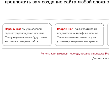
предложить вам создание сайта любой сложно
Первый шаг
вы уже сделали,
Второй шаг
- заказ хостинга из
зарегистрировав доменное имя.
предлагаемых тарифных планов.
Следующими шагами будут заказ
Также вы можете заказать у нас
хостинга и создание сайта.
установку выделенного сервера.
Регистрация доменов
·
Аренда, покупка и продажа IP-
Домен зарег