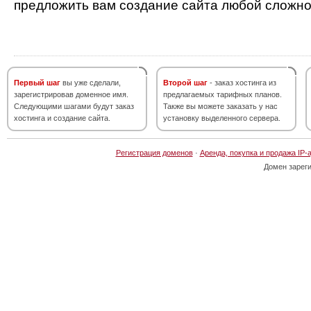
предложить вам создание сайта любой сложно
Первый шаг
вы уже сделали,
Второй шаг
- заказ хостинга из
зарегистрировав доменное имя.
предлагаемых тарифных планов.
Следующими шагами будут заказ
Также вы можете заказать у нас
хостинга и создание сайта.
установку выделенного сервера.
Регистрация доменов
·
Аренда, покупка и продажа IP-
Домен зарег