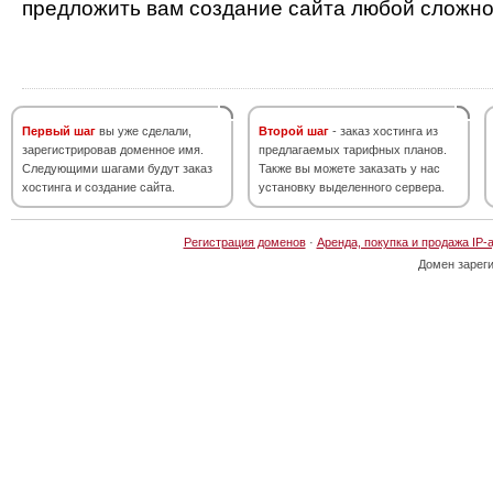
предложить вам создание сайта любой сложно
Первый шаг
вы уже сделали,
Второй шаг
- заказ хостинга из
зарегистрировав доменное имя.
предлагаемых тарифных планов.
Следующими шагами будут заказ
Также вы можете заказать у нас
хостинга и создание сайта.
установку выделенного сервера.
Регистрация доменов
·
Аренда, покупка и продажа IP-
Домен зарег