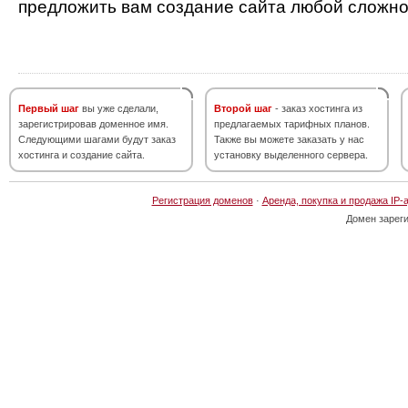
предложить вам создание сайта любой сложно
Первый шаг
вы уже сделали,
Второй шаг
- заказ хостинга из
зарегистрировав доменное имя.
предлагаемых тарифных планов.
Следующими шагами будут заказ
Также вы можете заказать у нас
хостинга и создание сайта.
установку выделенного сервера.
Регистрация доменов
·
Аренда, покупка и продажа IP-
Домен зарег