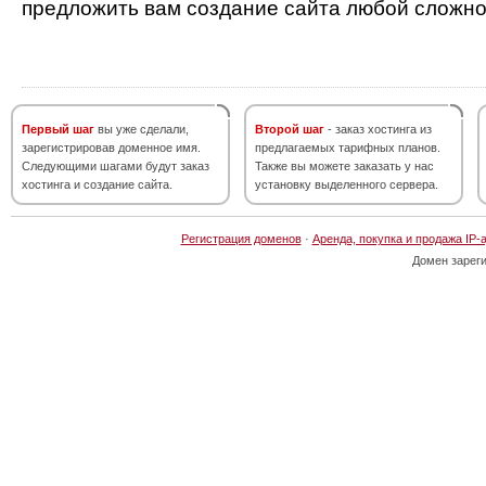
предложить вам создание сайта любой сложно
Первый шаг
вы уже сделали,
Второй шаг
- заказ хостинга из
зарегистрировав доменное имя.
предлагаемых тарифных планов.
Следующими шагами будут заказ
Также вы можете заказать у нас
хостинга и создание сайта.
установку выделенного сервера.
Регистрация доменов
·
Аренда, покупка и продажа IP-
Домен зарег