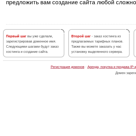
предложить вам создание сайта любой сложно
Первый шаг
вы уже сделали,
Второй шаг
- заказ хостинга из
зарегистрировав доменное имя.
предлагаемых тарифных планов.
Следующими шагами будут заказ
Также вы можете заказать у нас
хостинга и создание сайта.
установку выделенного сервера.
Регистрация доменов
·
Аренда, покупка и продажа IP-
Домен зарег